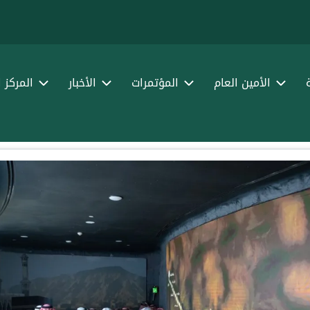
الأمين العام
المؤتمرات
الأخبار
المركز 