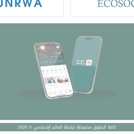
كافة الحقوق محفوظة لرابطة العالم الإسلامي © 2026