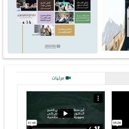
مرئيات