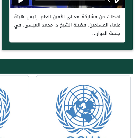
لقطات من مشاركة معالي الأمين العام، رئيس هيئة
علماء المسلمين، فضيلة الشيخ د. محمد العيسى، في
جلسة الحوار…
Next