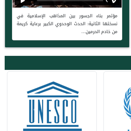
مؤتمر بناء الجسور بين المذاهب الإسلامية في
نسختها الثانية: الحدث الوحدوي الكبير برعاية كريمة
من خادم الحرمين…
Previous