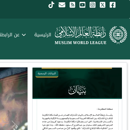
جاوز إلى المحتوى الرئيسي
Menu Arabi
الرئيسية
عن الرابطة
البيانات الرسمية
Next
Previous
Next