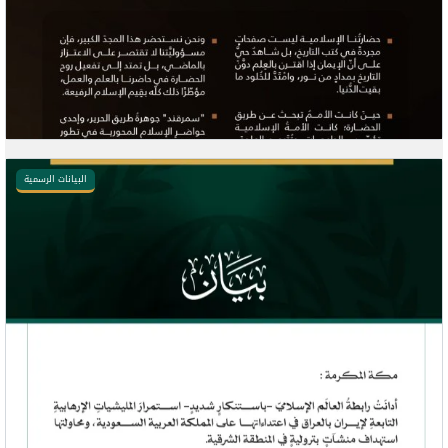
البيانات الرسمية