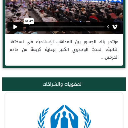
مؤتمر بناء الجسور بين المذاهب الإسلامية في نسختها
الثانية: الحدث الوحدوي الكبير برعاية كريمة من خادم
الحرمين…
العضويات والشراكات