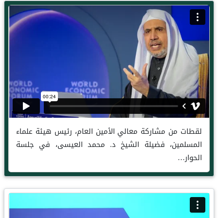
لقطات من مشاركة معالي الأمين العام، رئيس هيئة علماء
المسلمين، فضيلة الشيخ د. محمد العيسى، في جلسة
الحوار…