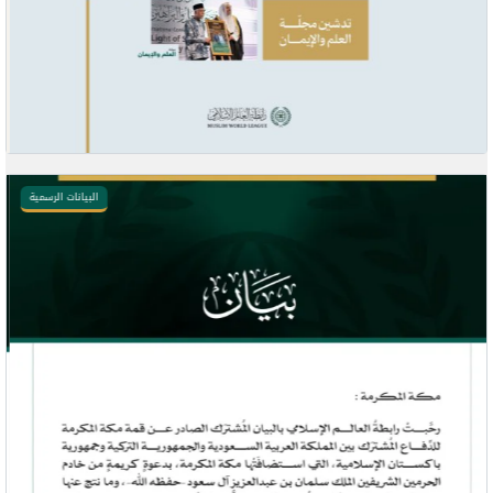
البيانات الرسمية