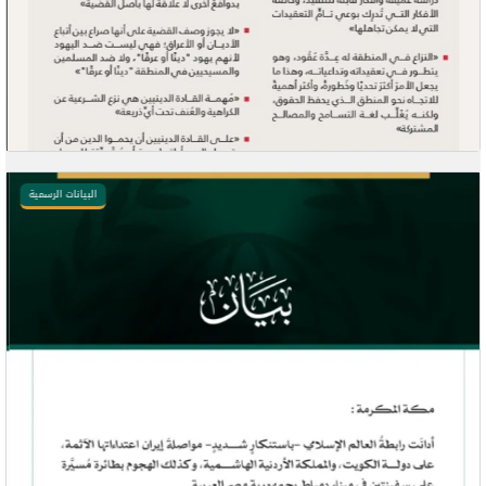
البيانات الرسمية