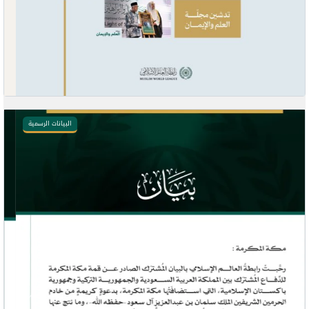
البيانات الرسمية