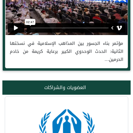
مؤتمر بناء الجسور بين المذاهب الإسلامية في نسختها
الثانية: الحدث الوحدوي الكبير برعاية كريمة من خادم
الحرمين…
العضويات والشراكات