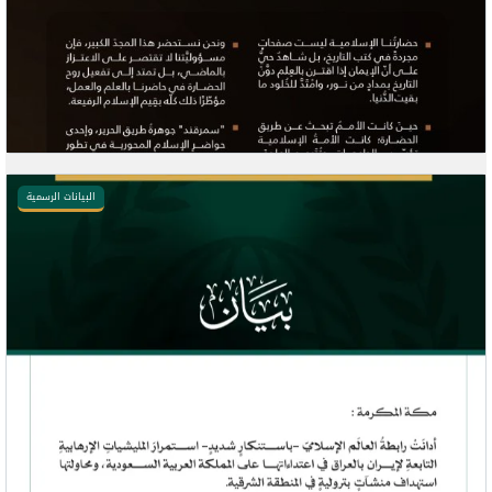
البيانات الرسمية