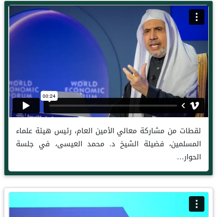
لقطات من مشاركة معالي الأمين العام، رئيس هيئة علماء
المسلمين، فضيلة الشيخ د. محمد العيسى، في جلسة
الحوار…