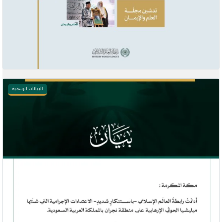
البيانات الرسمية