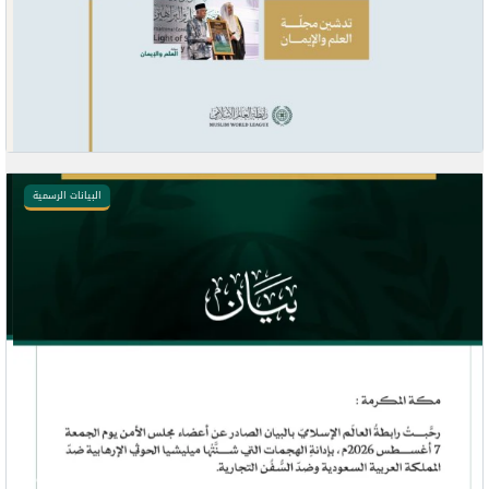
البيانات الرسمية