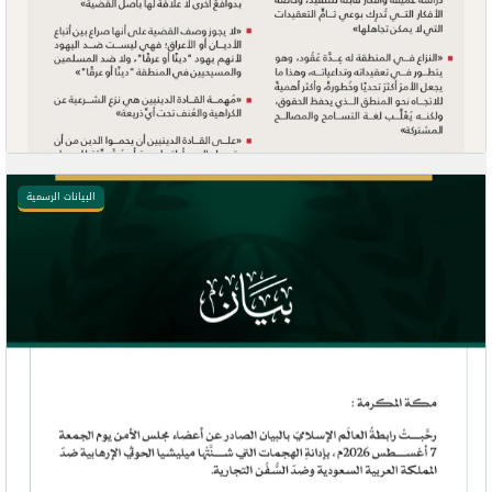
البيانات الرسمية