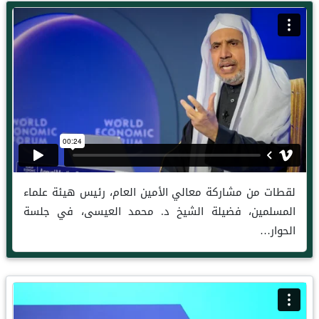
لقطات من مشاركة معالي الأمين العام، رئيس هيئة علماء
المسلمين، فضيلة الشيخ د. محمد العيسى، في جلسة
الحوار…