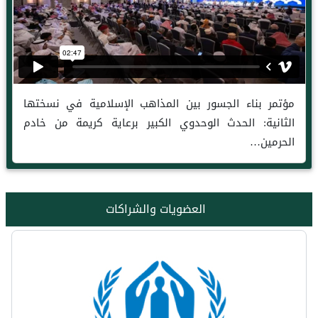
مؤتمر بناء الجسور بين المذاهب الإسلامية في نسختها
الثانية: الحدث الوحدوي الكبير برعاية كريمة من خادم
الحرمين…
العضويات والشراكات