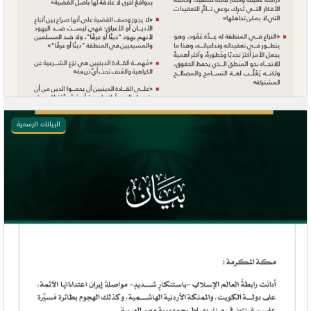
البيانات الرسمية