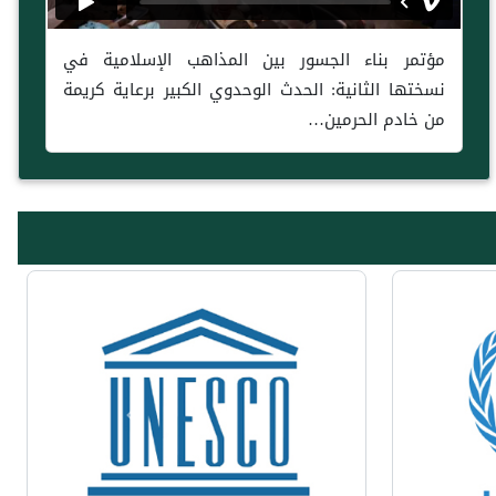
مؤتمر بناء الجسور بين المذاهب الإسلامية في
نسختها الثانية: الحدث الوحدوي الكبير برعاية كريمة
من خادم الحرمين…
Previous