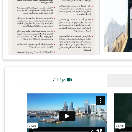
مرئيات