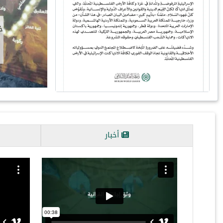
اس
أخبار