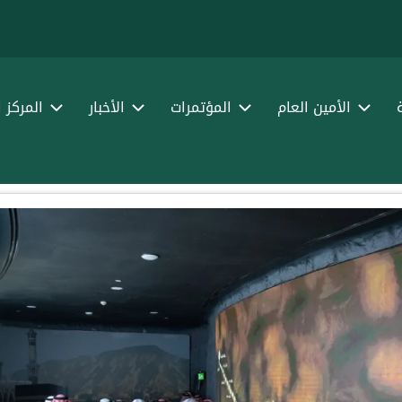
الأمين العام
المؤتمرات
الأخبار
المركز 