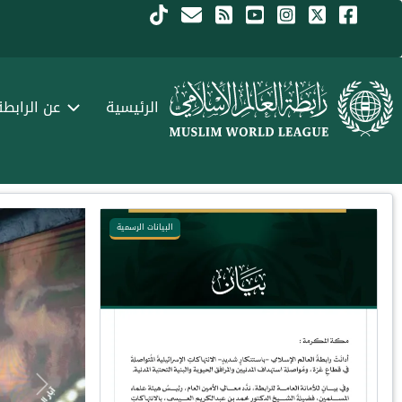
جاوز إلى المحتوى الرئيسي
Menu Arabi
الرئيسية
عن الرابطة
البيانات الرسمية
Next
Previous
Next