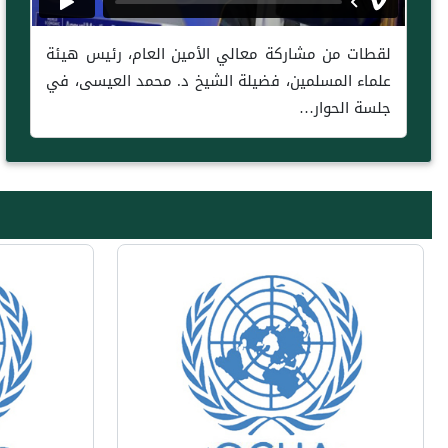
لقطات من مشاركة معالي الأمين العام، رئيس هيئة
علماء المسلمين، فضيلة الشيخ د. محمد العيسى، في
جلسة الحوار…
Next