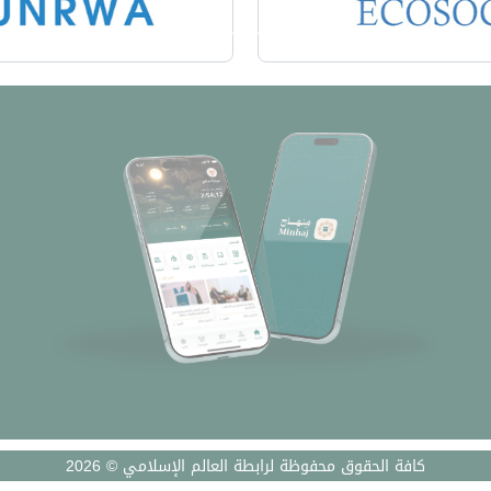
كافة الحقوق محفوظة لرابطة العالم الإسلامي © 2026