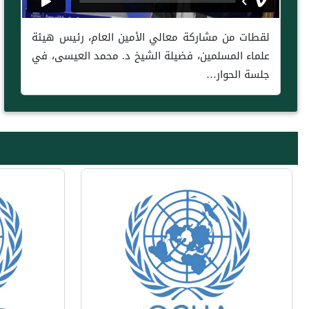
لقطات من مشاركة معالي الأمين العام، رئيس هيئة
علماء المسلمين، فضيلة الشيخ د. محمد العيسى، في
جلسة الحوار…
Next