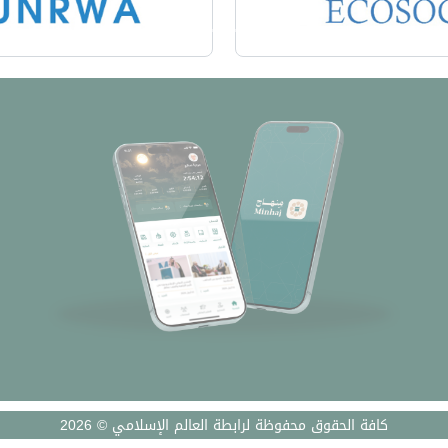
كافة الحقوق محفوظة لرابطة العالم الإسلامي © 2026