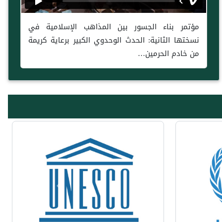
مؤتمر بناء الجسور بين المذاهب الإسلامية في
نسختها الثانية: الحدث الوحدوي الكبير برعاية كريمة
من خادم الحرمين…
Previous