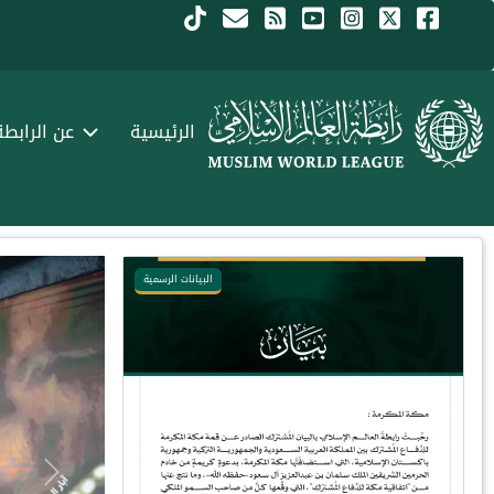
جاوز إلى المحتوى الرئيسي
Menu Arabi
الرئيسية
عن الرابطة
البيانات الرسمية
Next
Previous
Next