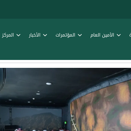
الأمين العام
المؤتمرات
الأخبار
المركز 
البيانات الرسمية