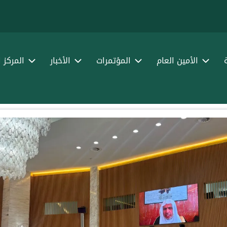
الأمين العام
المؤتمرات
الأخبار
المركز 
ية