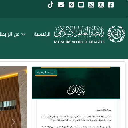
جاوز إلى المحتوى الرئيسي
Menu Arabi
الرئيسية
عن الرابطة
البيانات الرسمية
البيانات الرسم
Next
Previous
Next