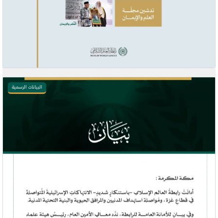
البيانات الرسمية