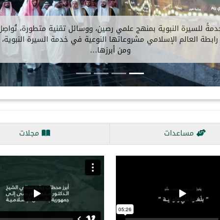
خدمةً للسيرة النبوية بمنهج علمي رصين، ووسائل
رابطة العالم الإسلامي مشروعاتها النوعية في 
ومن أبرزها…
مساعدات
مجلات