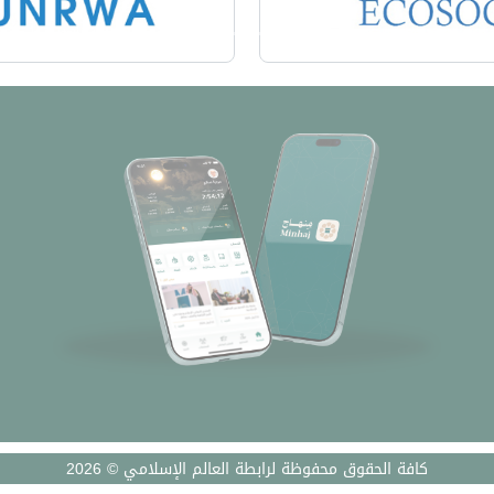
كافة الحقوق محفوظة لرابطة العالم الإسلامي © 2026