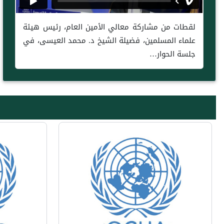
لقطات من مشاركة معالي الأمين العام، رئيس هيئة
علماء المسلمين، فضيلة الشيخ د. محمد العيسى، في
جلسة الحوار…
Next