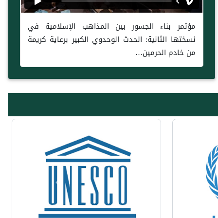
مؤتمر بناء الجسور بين المذاهب الإسلامية في
نسختها الثانية: الحدث الوحدوي الكبير برعاية كريمة
من خادم الحرمين…
Previous