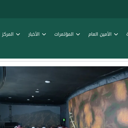
الأمين العام
المؤتمرات
الأخبار
المركز 
البيانات الرسمية