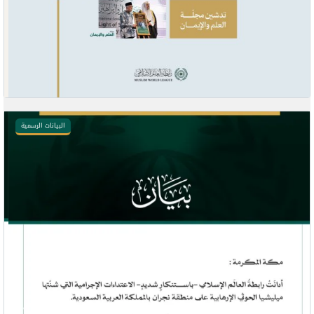
البيانات الرسمية