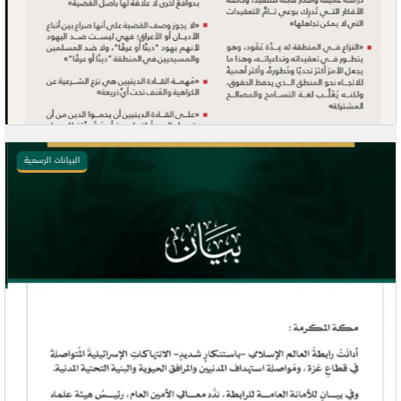
البيانات الرسمية