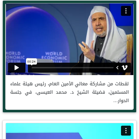
لقطات من مشاركة معالي الأمين العام، رئيس هيئة علماء
المسلمين، فضيلة الشيخ د. محمد العيسى، في جلسة
الحوار…