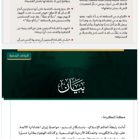
البيانات الرسمية