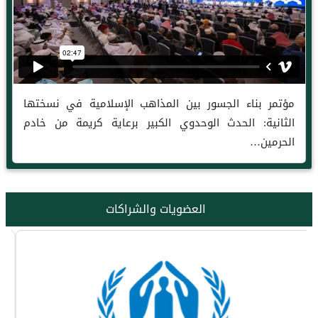
مؤتمر بناء الجسور بين المذاهب الإسلامية في نسختها
الثانية: الحدث الوحدوي الكبير برعاية كريمة من خادم
الحرمين…
العضويات والشراكات