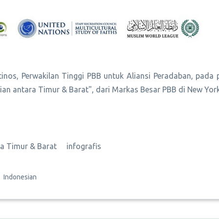
tinos, Perwakilan Tinggi PBB untuk Aliansi Peradaban, pada 
n antara Timur & Barat", dari Markas Besar PBB di New York
 Timur & Barat
infografis
Indonesian