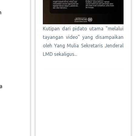
Kutipan dari pidato utama "melalui
tayangan video" yang disampaikan
oleh Yang Mulia Sekretaris Jenderal
LMD sekaligus...