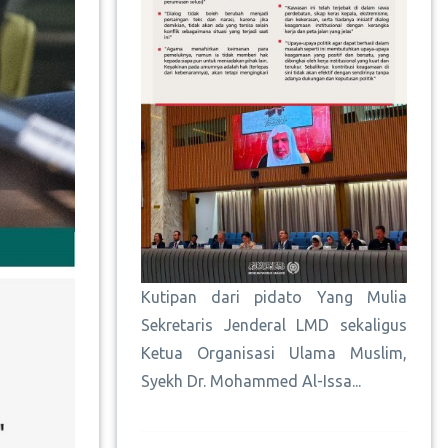
Kutipan dari pidato Yang Mulia
Sekretaris Jenderal LMD sekaligus
Ketua Organisasi Ulama Muslim,
Syekh Dr. Mohammed Al-Issa...