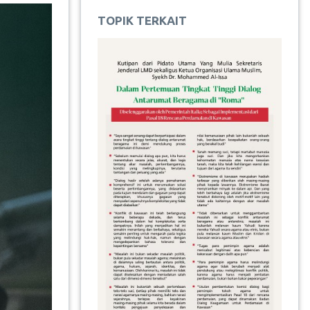
TOPIK TERKAIT