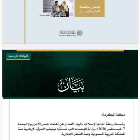
البيانات الرسمية