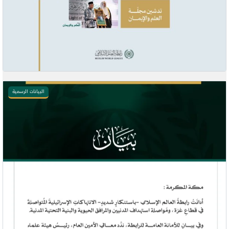
البيانات الرسمية