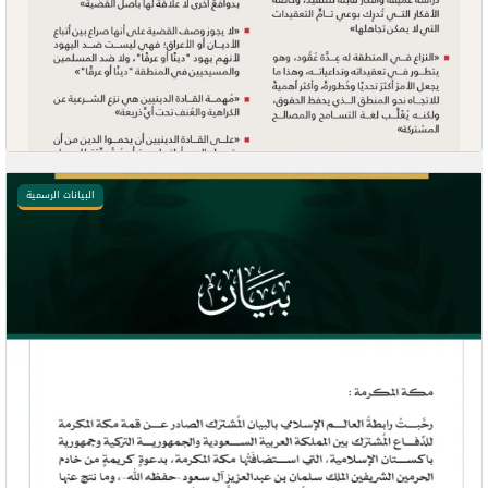
البيانات الرسمية