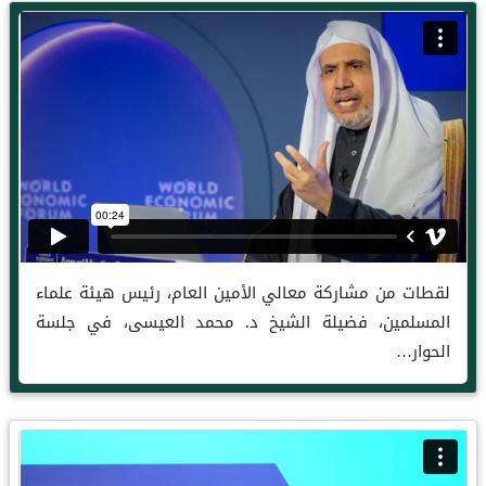
لقطات من مشاركة معالي الأمين العام، رئيس هيئة علماء
المسلمين، فضيلة الشيخ د. محمد العيسى، في جلسة
الحوار…