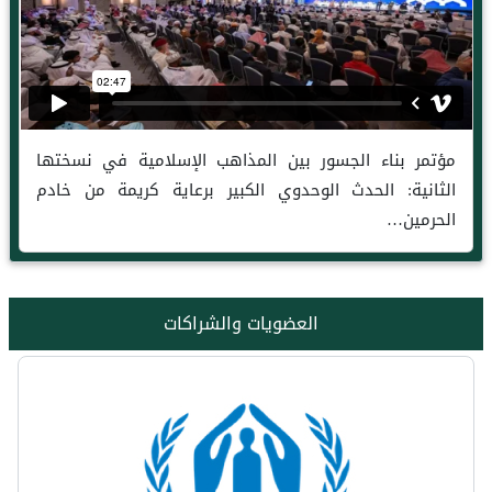
مؤتمر بناء الجسور بين المذاهب الإسلامية في نسختها
الثانية: الحدث الوحدوي الكبير برعاية كريمة من خادم
الحرمين…
العضويات والشراكات